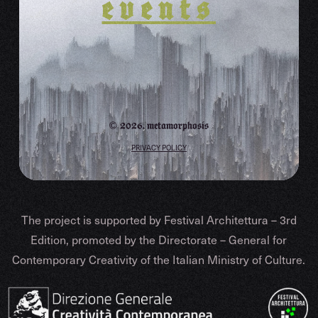
events
©
2026
. metamorphosis
PRIVACY POLICY
The project is supported by Festival Architettura – 3rd
Edition, promoted by the Directorate – General for
Contemporary Creativity of the Italian Ministry of Culture.