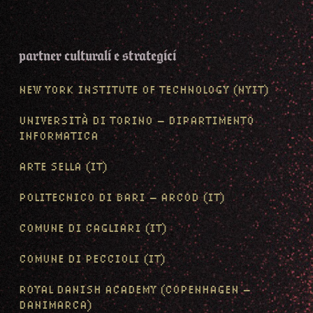
partner culturali e strategici
NEW YORK INSTITUTE OF TECHNOLOGY (NYIT)
UNIVERSITÀ DI TORINO – DIPARTIMENTO
INFORMATICA
ARTE SELLA (IT)
POLITECNICO DI BARI – ARCOD (IT)
COMUNE DI CAGLIARI (IT)
COMUNE DI PECCIOLI (IT)
ROYAL DANISH ACADEMY (COPENHAGEN –
DANIMARCA)