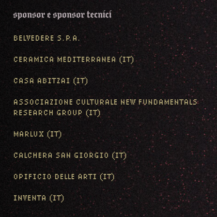
sponsor e sponsor tecnici
BELVEDERE S.P.A.
CERAMICA MEDITERRANEA (IT)
CASA ABITZAI (IT)
ASSOCIAZIONE CULTURALE NEW FUNDAMENTALS
RESEARCH GROUP (IT)
MARLUX (IT)
CALCHERA SAN GIORGIO (IT)
OPIFICIO DELLE ARTI (IT)
INVENTA (IT)